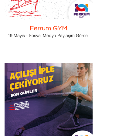
Ferrum GYM
19 Mayıs - Sosyal Medya Paylaşım Görseli