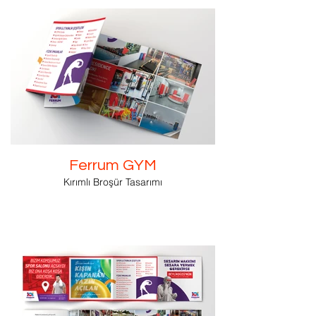
Ferrum GYM
Kırımlı Broşür Tasarımı