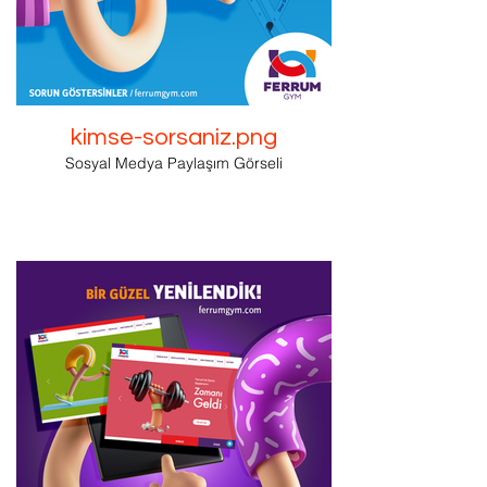
kimse-sorsaniz.png
Sosyal Medya Paylaşım Görseli