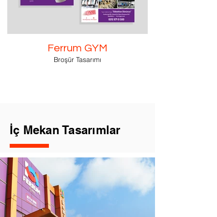
Ferrum GYM
Broşür Tasarımı
İç Mekan Tasarımlar