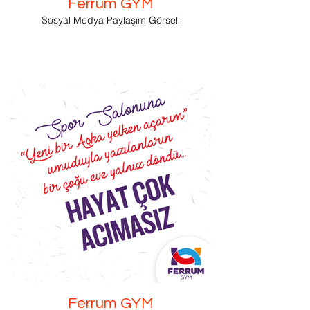
Ferrum GYM
Sosyal Medya Paylaşım Görseli
Ferrum GYM