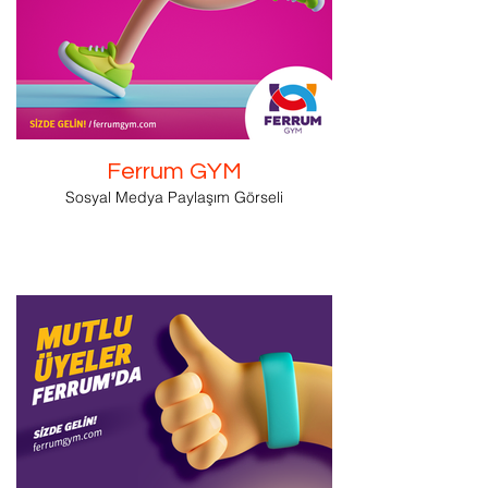
Ferrum GYM
Sosyal Medya Paylaşım Görseli