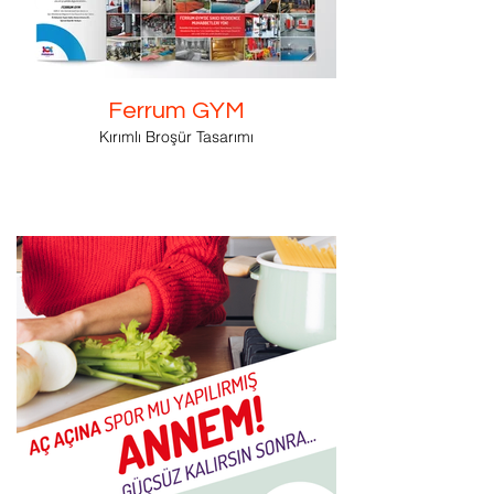
Ferrum GYM
Kırımlı Broşür Tasarımı