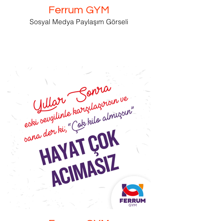
Ferrum GYM
Sosyal Medya Paylaşım Görseli