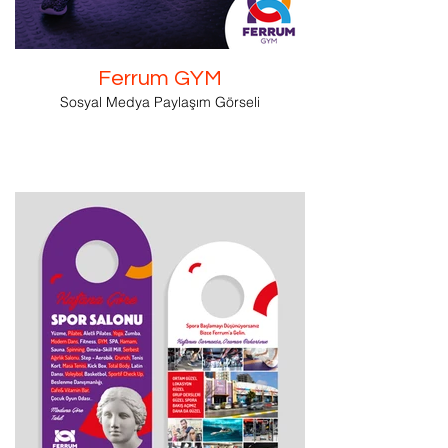
Ferrum GYM
Sosyal Medya Paylaşım Görseli