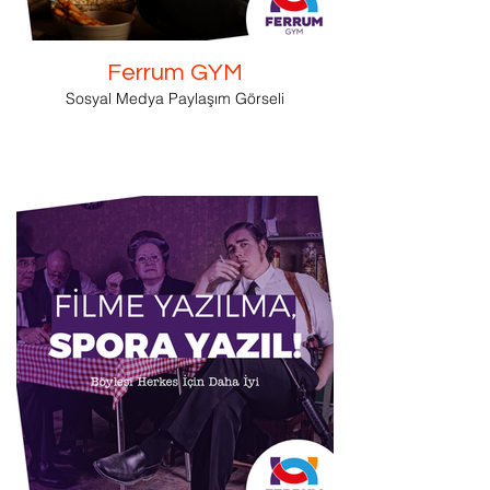
Ferrum GYM
Sosyal Medya Paylaşım Görseli