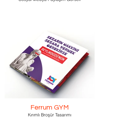
Ferrum GYM
Kırımlı Broşür Tasarımı