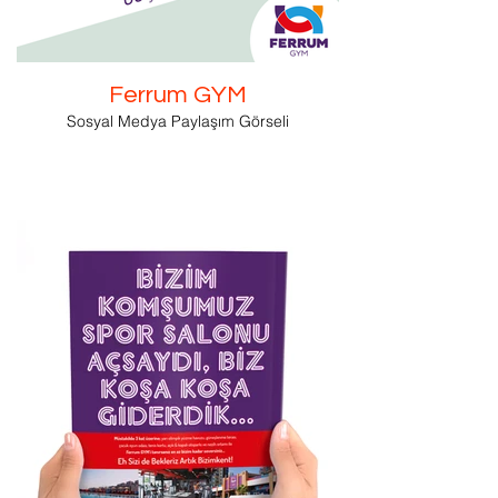
Ferrum GYM
Sosyal Medya Paylaşım Görseli