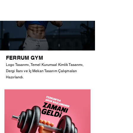
FERRUM GYM
Logo Tasarımı, Temel Kurumsal Kimlik Tasarımı,
Dergi İlanı ve İç Mekan Tasarım Çalışmaları
Hazırlandı.