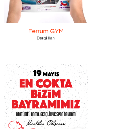
Ferrum GYM
Dergi İlanı