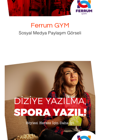
Ferrum GYM
Sosyal Medya Paylaşım Görseli