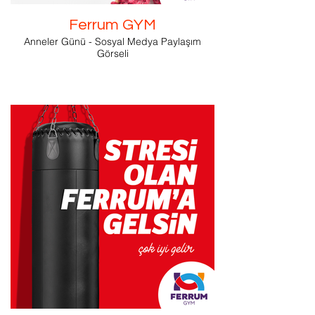
Ferrum GYM
Anneler Günü - Sosyal Medya Paylaşım
Görseli