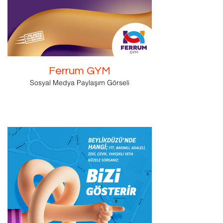
Ferrum GYM
Sosyal Medya Paylaşım Görseli