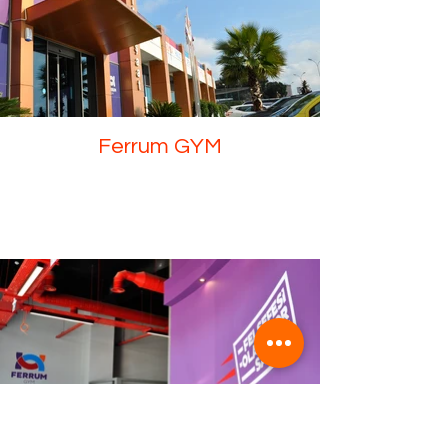
Ferrum GYM