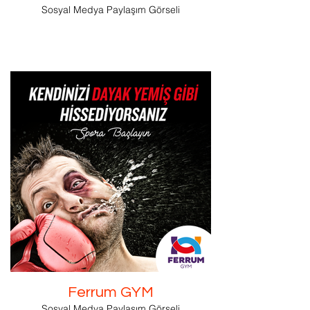
Sosyal Medya Paylaşım Görseli
Ferrum GYM
Sosyal Medya Paylaşım Görseli