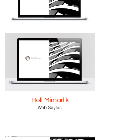
Holl Mimarlık
Web Sayfası