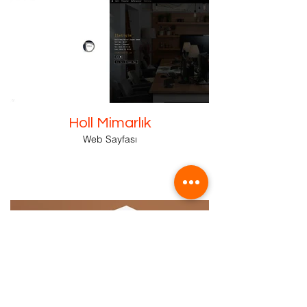
Holl Mimarlık
Web Sayfası