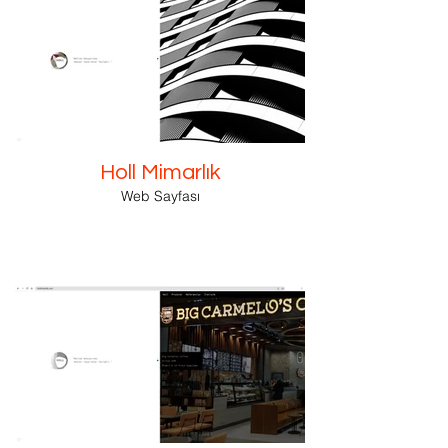
Holl Mimarlık
Web Sayfası