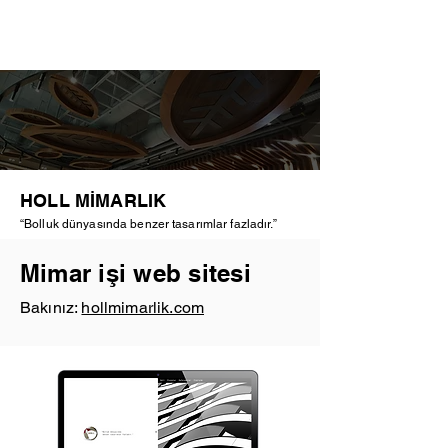
HOLL MİMARLIK
“Bolluk dünyasında benzer tasarımlar fazladır.”
Mimar işi web sitesi
Bakınız:
hollmimarlik.com