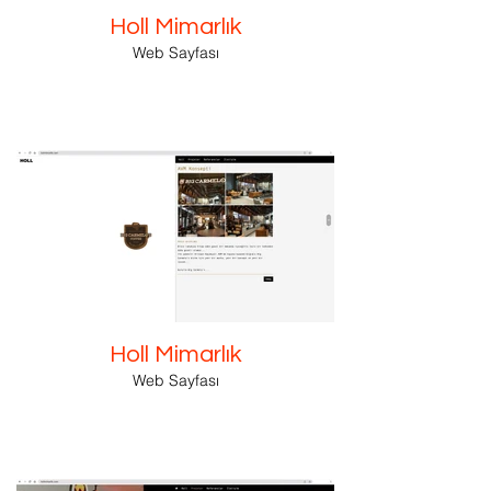
Holl Mimarlık
Web Sayfası
Holl Mimarlık
Web Sayfası